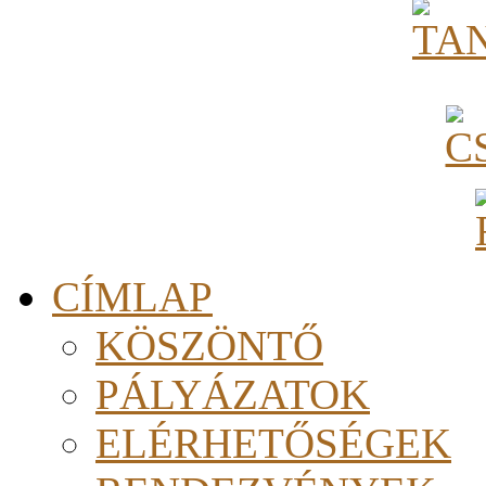
CÍMLAP
KÖSZÖNTŐ
PÁLYÁZATOK
ELÉRHETŐSÉGEK