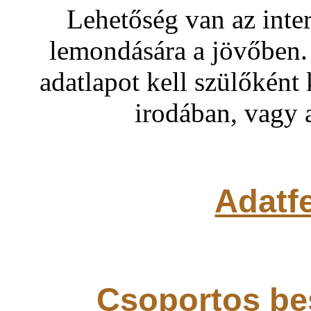
Lehetőség van az inter
lemondására a jövőben. 
adatlapot kell szülőként 
irodában, vagy 
Adatfe
Csoportos be