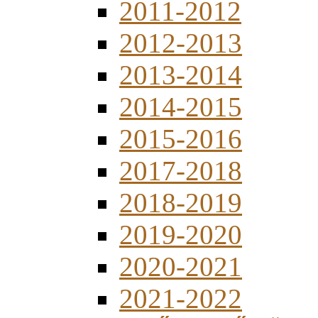
2011-2012
2012-2013
2013-2014
2014-2015
2015-2016
2017-2018
2018-2019
2019-2020
2020-2021
2021-2022