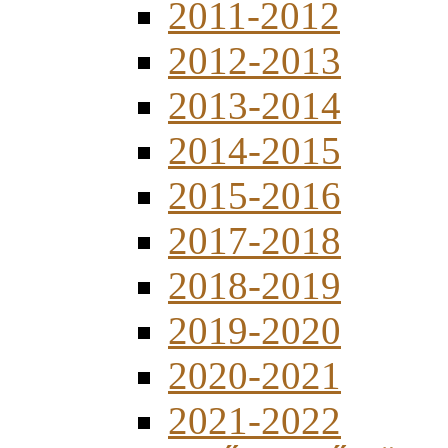
2011-2012
2012-2013
2013-2014
2014-2015
2015-2016
2017-2018
2018-2019
2019-2020
2020-2021
2021-2022