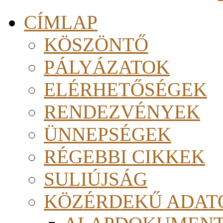
CÍMLAP
KÖSZÖNTŐ
PÁLYÁZATOK
ELÉRHETŐSÉGEK
RENDEZVÉNYEK
ÜNNEPSÉGEK
RÉGEBBI CIKKEK
SULIÚJSÁG
KÖZÉRDEKŰ ADAT