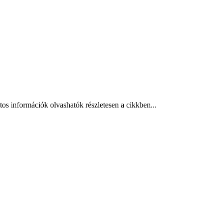
tos információk olvashatók részletesen a cikkben...