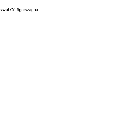
busszal Görögországba.