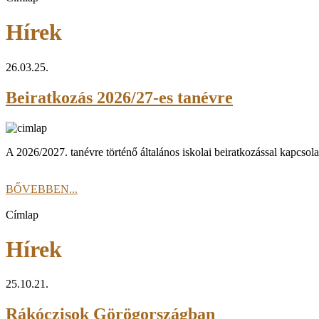
Hírek
26.03.25.
Beiratkozás 2026/27-es tanévre
A 2026/2027. tanévre történő általános iskolai beiratkozással kapcsola
BŐVEBBEN...
Címlap
Hírek
25.10.21.
Rákóczisok Görögországban