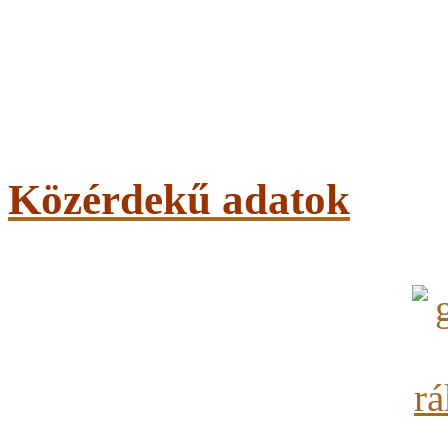
Közérdekű adatok