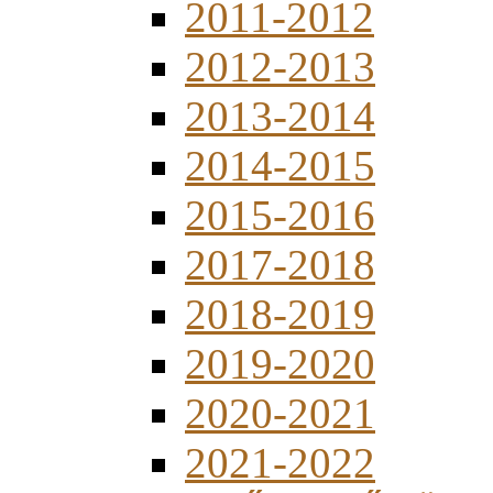
2011-2012
2012-2013
2013-2014
2014-2015
2015-2016
2017-2018
2018-2019
2019-2020
2020-2021
2021-2022