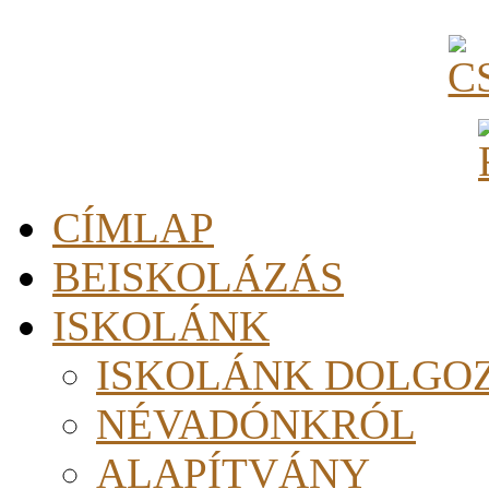
CÍMLAP
BEISKOLÁZÁS
ISKOLÁNK
ISKOLÁNK DOLGO
NÉVADÓNKRÓL
ALAPÍTVÁNY