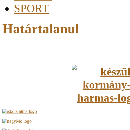
SPORT
Határtalanul