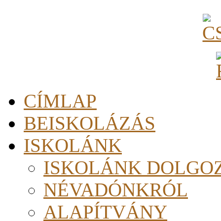
CÍMLAP
BEISKOLÁZÁS
ISKOLÁNK
ISKOLÁNK DOLGO
NÉVADÓNKRÓL
ALAPÍTVÁNY