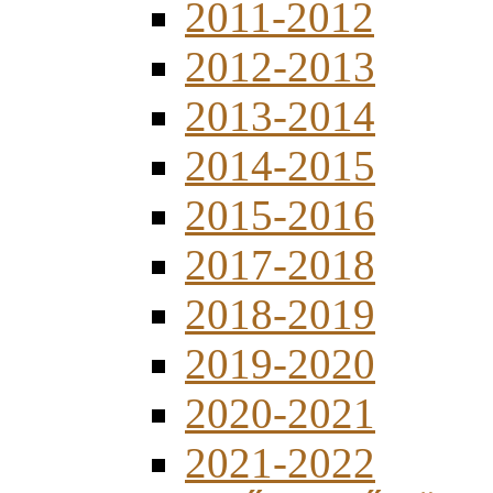
2011-2012
2012-2013
2013-2014
2014-2015
2015-2016
2017-2018
2018-2019
2019-2020
2020-2021
2021-2022