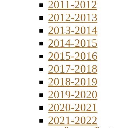
2011-2012
2012-2013
2013-2014
2014-2015
2015-2016
2017-2018
2018-2019
2019-2020
2020-2021
2021-2022