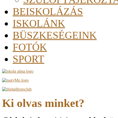
BEISKOLÁZÁS
ISKOLÁNK
BÜSZKESÉGEINK
FOTÓK
SPORT
Ki olvas minket?