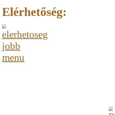
Elérhetőség: