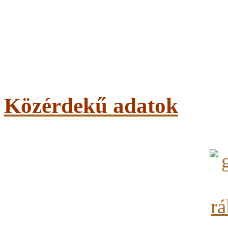
Közérdekű adatok