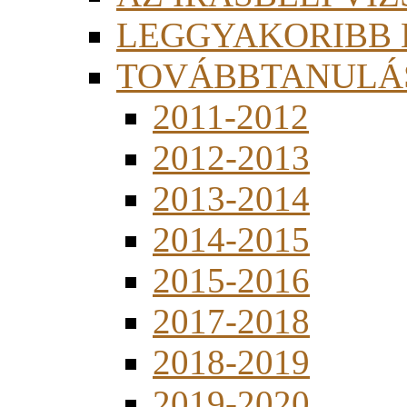
LEGGYAKORIBB
TOVÁBBTANULÁS
2011-2012
2012-2013
2013-2014
2014-2015
2015-2016
2017-2018
2018-2019
2019-2020