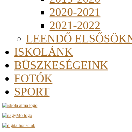
2020-2021
2021-2022
LEENDŐ ELSŐSÖK
ISKOLÁNK
BÜSZKESÉGEINK
FOTÓK
SPORT