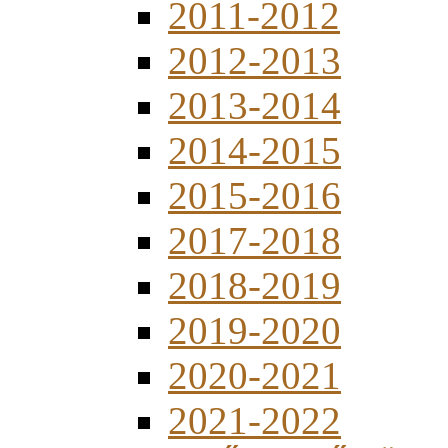
2011-2012
2012-2013
2013-2014
2014-2015
2015-2016
2017-2018
2018-2019
2019-2020
2020-2021
2021-2022