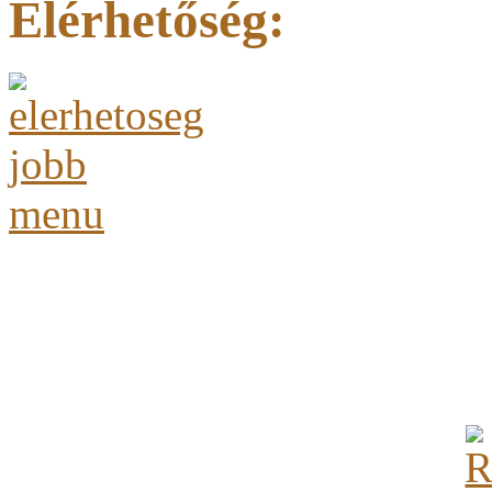
Elérhetőség: