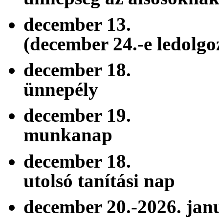
december 1
(december 24.-e ledolgo
december 18
ünnepély
december 19.
munkanap
december 18.
utolsó tanítási nap
december 20.-2026. j