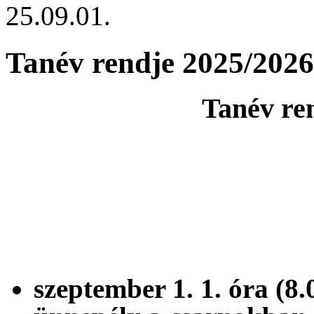
25.09.01.
Tanév rendje 2025/2026
Tanév re
szeptember 1. 1. ó