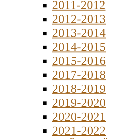
2011-2012
2012-2013
2013-2014
2014-2015
2015-2016
2017-2018
2018-2019
2019-2020
2020-2021
2021-2022