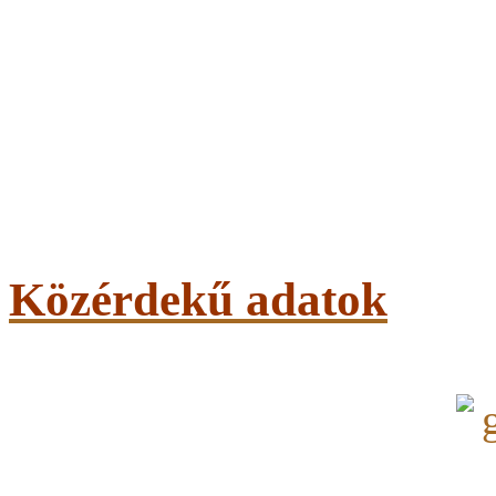
Közérdekű adatok