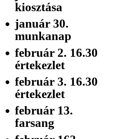
kiosztása
január 30. 
munkanap
február 2. 16.
értekezlet
február 3. 16.
értekezlet
február 13.
farsang