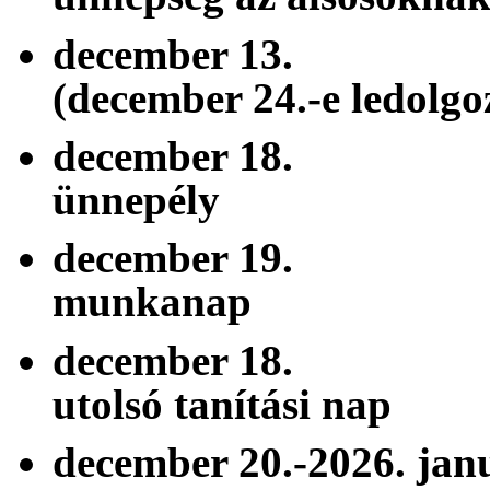
december 1
(december 24.-e ledolgo
december 18
ünnepély
december 19.
munkanap
december 18.
utolsó tanítási nap
december 20.-2026. j