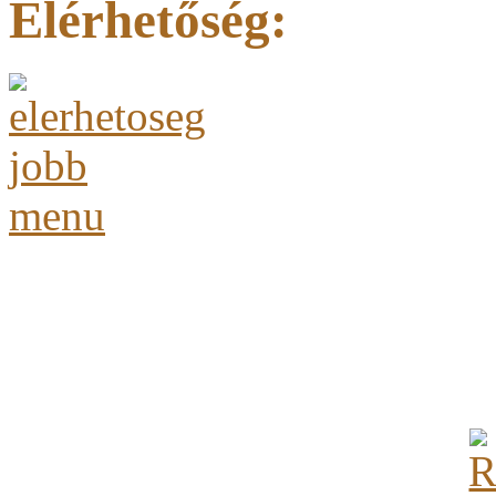
Elérhetőség: