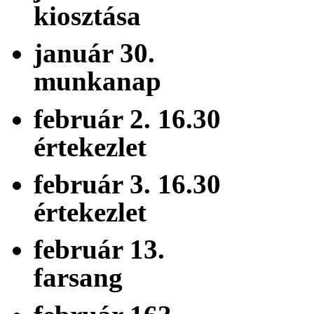
kiosztása
január 30. 
munkanap
február 2. 16.
értekezlet
február 3. 16.
értekezlet
február 13.
farsang