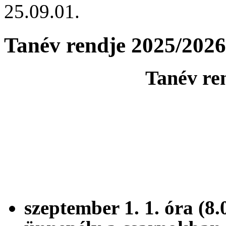
25.09.01.
Tanév rendje 2025/2026
Tanév re
szeptember 1. 1. ó