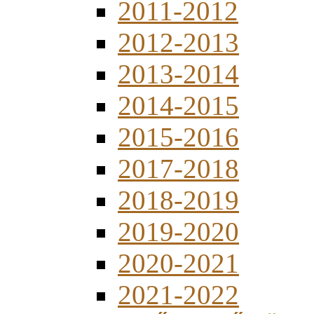
2011-2012
2012-2013
2013-2014
2014-2015
2015-2016
2017-2018
2018-2019
2019-2020
2020-2021
2021-2022