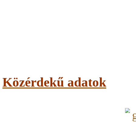
Közérdekű adatok