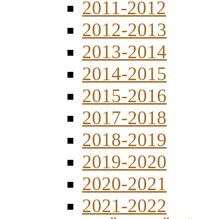
2011-2012
2012-2013
2013-2014
2014-2015
2015-2016
2017-2018
2018-2019
2019-2020
2020-2021
2021-2022