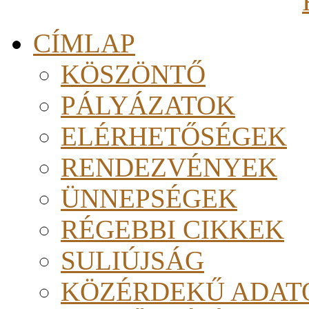
CÍMLAP
KÖSZÖNTŐ
PÁLYÁZATOK
ELÉRHETŐSÉGEK
RENDEZVÉNYEK
ÜNNEPSÉGEK
RÉGEBBI CIKKEK
SULIÚJSÁG
KÖZÉRDEKŰ ADAT