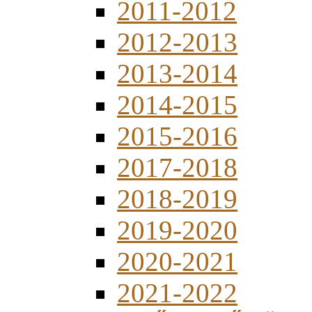
2011-2012
2012-2013
2013-2014
2014-2015
2015-2016
2017-2018
2018-2019
2019-2020
2020-2021
2021-2022