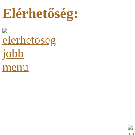
Elérhetőség: