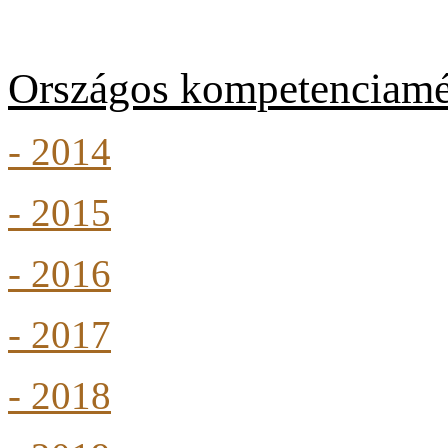
Országos kompetenciamé
- 2014
- 2015
- 2016
- 2017
- 2018