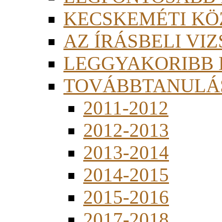
KECSKEMÉTI KÖ
AZ ÍRÁSBELI VI
LEGGYAKORIBB
TOVÁBBTANULÁS
2011-2012
2012-2013
2013-2014
2014-2015
2015-2016
2017-2018