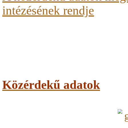
intézésének rendje
Közérdekű adatok