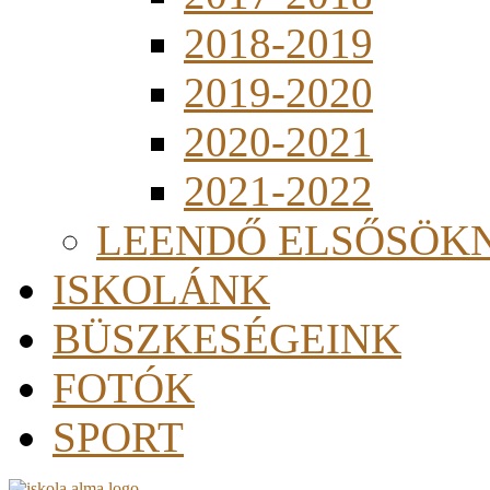
2018-2019
2019-2020
2020-2021
2021-2022
LEENDŐ ELSŐSÖK
ISKOLÁNK
BÜSZKESÉGEINK
FOTÓK
SPORT