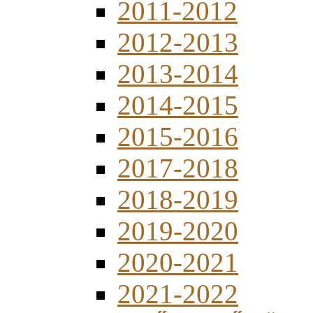
2011-2012
2012-2013
2013-2014
2014-2015
2015-2016
2017-2018
2018-2019
2019-2020
2020-2021
2021-2022