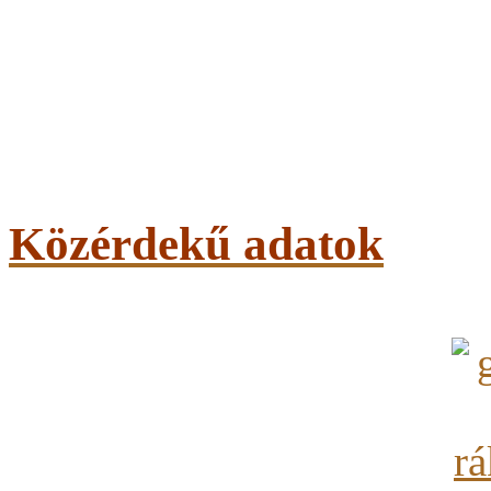
Közérdekű adatok