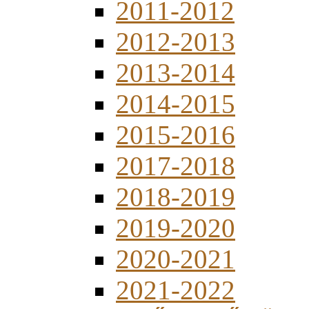
2011-2012
2012-2013
2013-2014
2014-2015
2015-2016
2017-2018
2018-2019
2019-2020
2020-2021
2021-2022