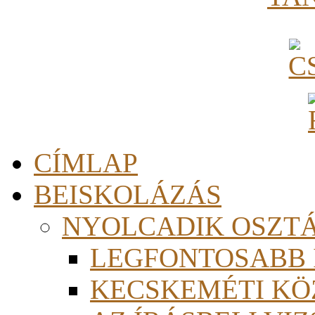
CÍMLAP
BEISKOLÁZÁS
NYOLCADIK OSZT
LEGFONTOSABB
KECSKEMÉTI KÖ