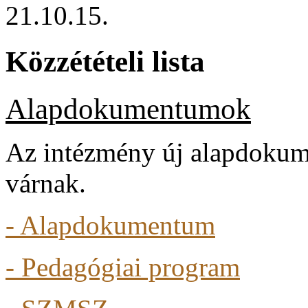
21.10.15.
Közzétételi lista
Alapdokumentumok
Az intézmény új alapdokum
várnak.
- Alapdokumentum
- Pedagógiai program