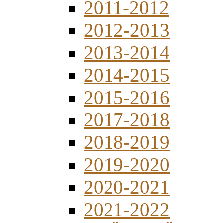
2011-2012
2012-2013
2013-2014
2014-2015
2015-2016
2017-2018
2018-2019
2019-2020
2020-2021
2021-2022