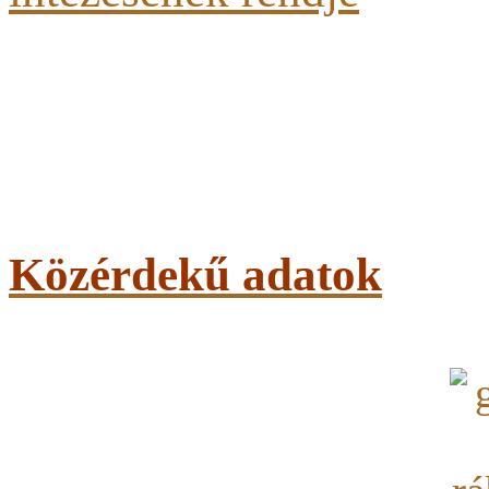
Közérdekű adatok