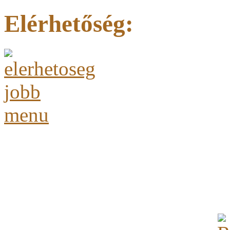
Elérhetőség: