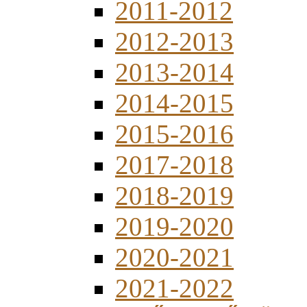
2011-2012
2012-2013
2013-2014
2014-2015
2015-2016
2017-2018
2018-2019
2019-2020
2020-2021
2021-2022