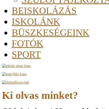
BEISKOLÁZÁS
ISKOLÁNK
BÜSZKESÉGEINK
FOTÓK
SPORT
Ki olvas minket?