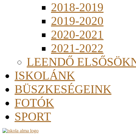
2018-2019
2019-2020
2020-2021
2021-2022
LEENDŐ ELSŐSÖK
ISKOLÁNK
BÜSZKESÉGEINK
FOTÓK
SPORT