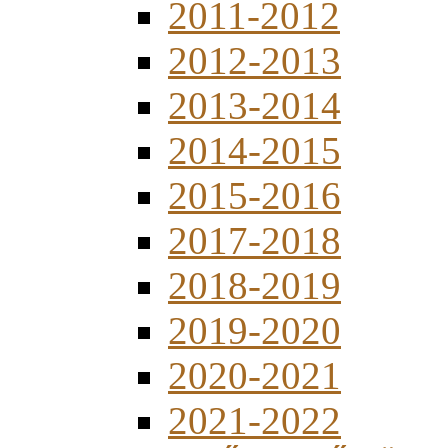
2011-2012
2012-2013
2013-2014
2014-2015
2015-2016
2017-2018
2018-2019
2019-2020
2020-2021
2021-2022