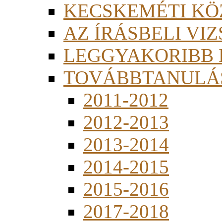
KECSKEMÉTI KÖ
AZ ÍRÁSBELI VI
LEGGYAKORIBB
TOVÁBBTANULÁS
2011-2012
2012-2013
2013-2014
2014-2015
2015-2016
2017-2018