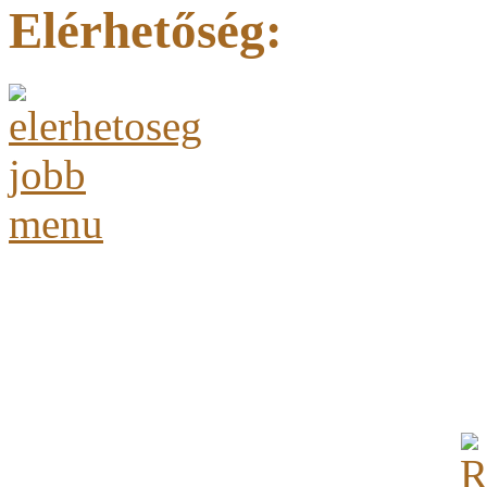
Elérhetőség: