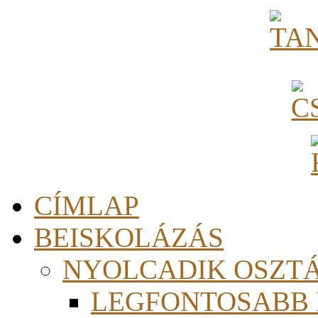
CÍMLAP
BEISKOLÁZÁS
NYOLCADIK OSZT
LEGFONTOSABB