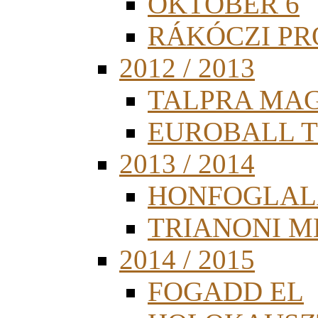
OKTÓBER 6
RÁKÓCZI PR
2012 / 2013
TALPRA MA
EUROBALL 
2013 / 2014
HONFOGLAL
TRIANONI 
2014 / 2015
FOGADD EL