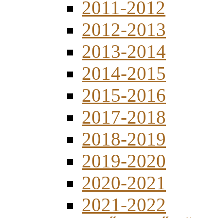
2011-2012
2012-2013
2013-2014
2014-2015
2015-2016
2017-2018
2018-2019
2019-2020
2020-2021
2021-2022