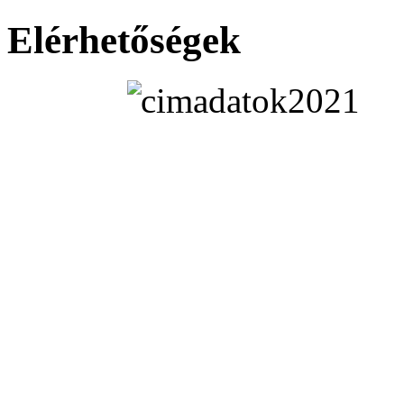
Elérhetőségek