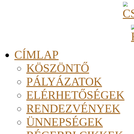
CÍMLAP
KÖSZÖNTŐ
PÁLYÁZATOK
ELÉRHETŐSÉGEK
RENDEZVÉNYEK
ÜNNEPSÉGEK