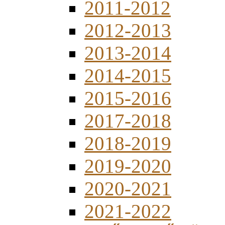
2011-2012
2012-2013
2013-2014
2014-2015
2015-2016
2017-2018
2018-2019
2019-2020
2020-2021
2021-2022