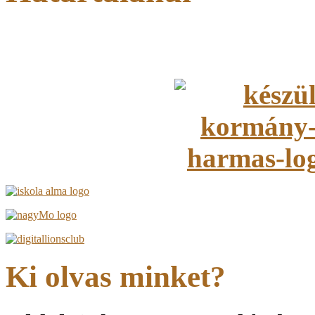
Ki olvas minket?