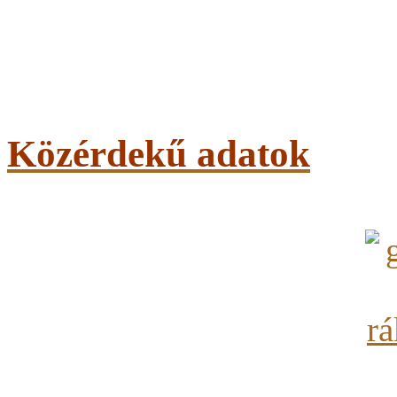
Közérdekű adatok