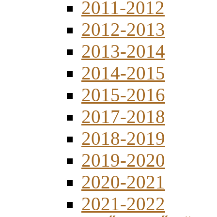
2011-2012
2012-2013
2013-2014
2014-2015
2015-2016
2017-2018
2018-2019
2019-2020
2020-2021
2021-2022