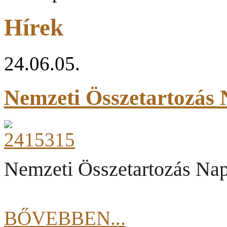
Hírek
24.06.05.
Nemzeti Összetartozás 
Nemzeti Összetartozás Nap
BŐVEBBEN...