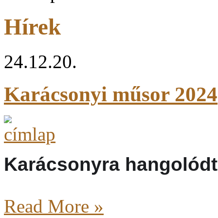
Hírek
24.12.20.
Karácsonyi műsor 2024
Karácsonyra hangolódt
Read More »