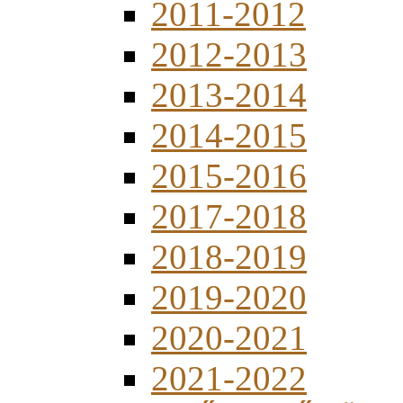
2011-2012
2012-2013
2013-2014
2014-2015
2015-2016
2017-2018
2018-2019
2019-2020
2020-2021
2021-2022