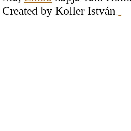
Created by Koller István