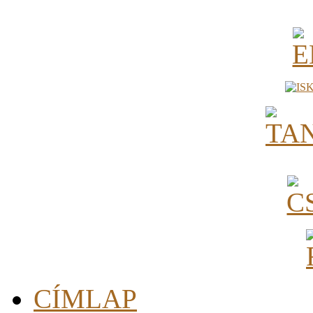
CÍMLAP