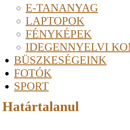
E-TANANYAG
LAPTOPOK
FÉNYKÉPEK
IDEGENNYELVI KO
BÜSZKESÉGEINK
FOTÓK
SPORT
Határtalanul