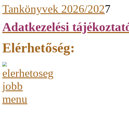
Tankönyvek 2026/202
7
Adatkezelési tájékoztat
Elérhetőség: