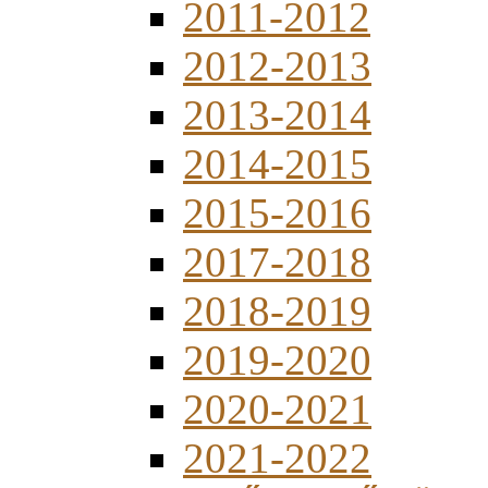
2011-2012
2012-2013
2013-2014
2014-2015
2015-2016
2017-2018
2018-2019
2019-2020
2020-2021
2021-2022