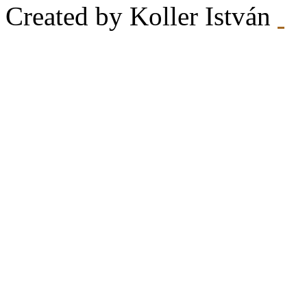
Created by Koller István