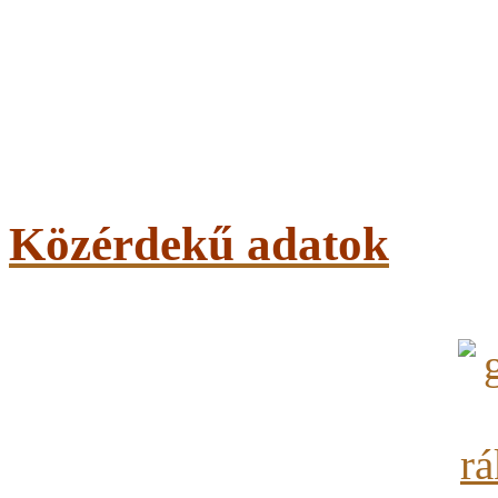
Közérdekű adatok