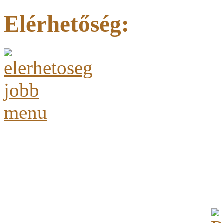
Elérhetőség: