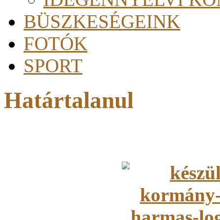
BÜSZKESÉGEINK
FOTÓK
SPORT
Határtalanul