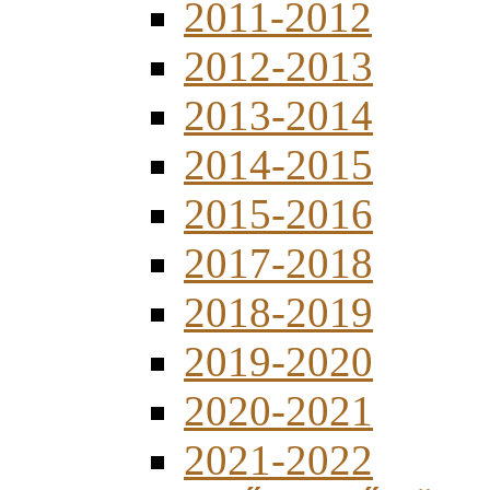
2011-2012
2012-2013
2013-2014
2014-2015
2015-2016
2017-2018
2018-2019
2019-2020
2020-2021
2021-2022