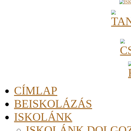
CÍMLAP
BEISKOLÁZÁS
ISKOLÁNK
ISKOLÁNK DOLGO