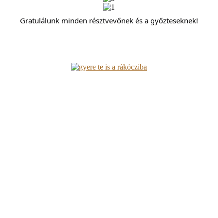
Gratulálunk minden résztvevőnek és a győzteseknek!