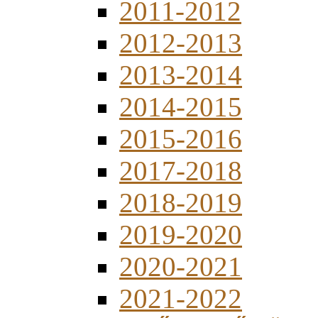
2011-2012
2012-2013
2013-2014
2014-2015
2015-2016
2017-2018
2018-2019
2019-2020
2020-2021
2021-2022