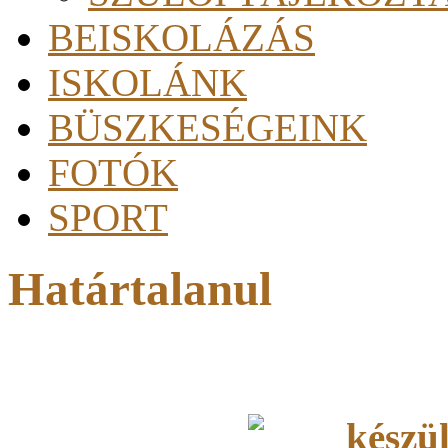
BEISKOLÁZÁS
ISKOLÁNK
BÜSZKESÉGEINK
FOTÓK
SPORT
Határtalanul