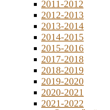
2011-2012
2012-2013
2013-2014
2014-2015
2015-2016
2017-2018
2018-2019
2019-2020
2020-2021
2021-2022