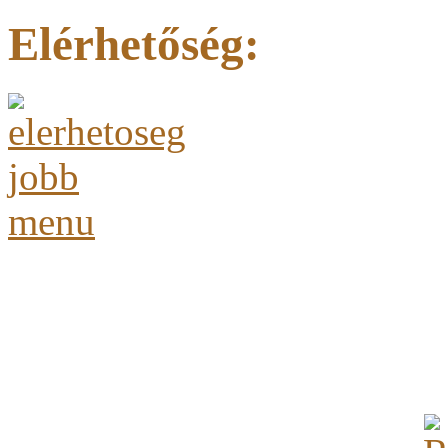
Elérhetőség: