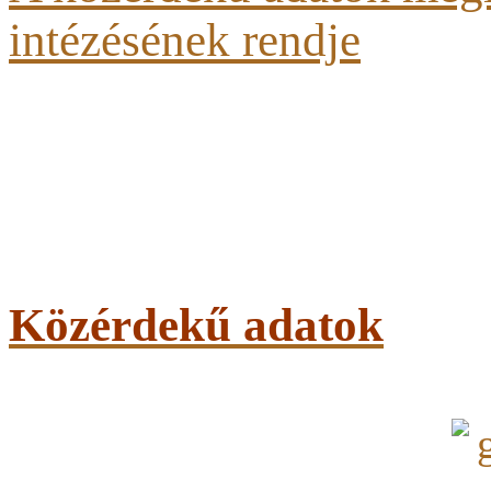
intézésének rendje
Közérdekű adatok