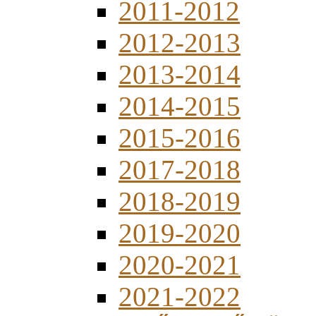
2011-2012
2012-2013
2013-2014
2014-2015
2015-2016
2017-2018
2018-2019
2019-2020
2020-2021
2021-2022