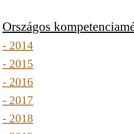
Országos kompetenciamé
- 2014
- 2015
- 2016
- 2017
- 2018