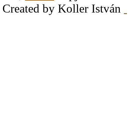
Created by Koller István