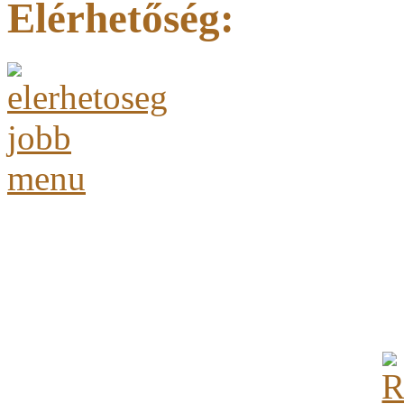
Elérhetőség: