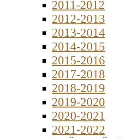
2011-2012
2012-2013
2013-2014
2014-2015
2015-2016
2017-2018
2018-2019
2019-2020
2020-2021
2021-2022