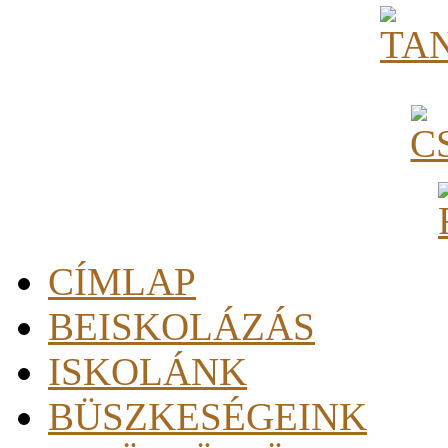
CÍMLAP
BEISKOLÁZÁS
ISKOLÁNK
BÜSZKESÉGEINK